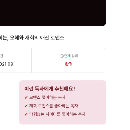
는, 오해와 재회의 애잔 로맨스.
기간
연재 상태
021.09
완결
이런 독자에게 추천해요!
로맨스 좋아하는 독자
재회 로맨스를 좋아하는 독자
막힘없는 사이다를 좋아하는 독자