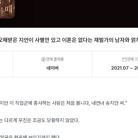
오해받은 지안이 사별만 있고 이혼은 없다는 재벌가의 남자와 얽히
연재 플랫폼
연재 
네이버
2021.07 ~ 2
만 이 직업군에 종사하는 사람은 처음 봅니다, 내연녀 송지안 씨.”
는 다르게 무진은 조금도 당황하지 않았다.
 얼굴은 평온해 보이기까지 했다.