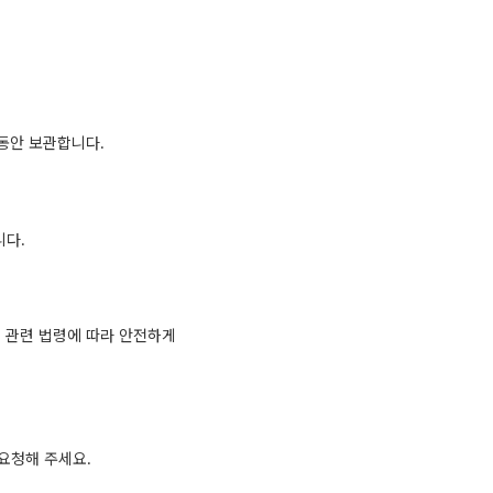
 동안 보관합니다.
니다.
시 관련 법령에 따라 안전하게
요청해 주세요.