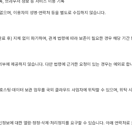
록, 브라우저 정보 등 서비스 이용 기록
없으며, 이용자의 성명·연락처 등을 별도로 수집하지 않습니다.
완료 후) 지체 없이 파기하며, 관계 법령에 따라 보존이 필요한 경우 해당 기간
부에 제공하지 않습니다. 다만 법령에 근거한 요청이 있는 경우는 예외로 합
호스팅·데이터 보관 업무를 국외 클라우드 사업자에 위탁할 수 있으며, 위탁 
정보에 대한 열람·정정·삭제·처리정지를 요구할 수 있습니다. 아래 연락처로 