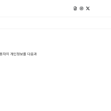
 이용자의 개인정보를 다음과