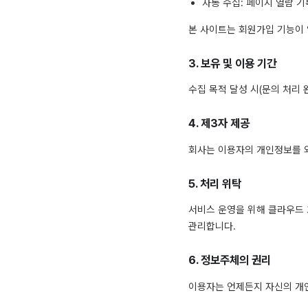
자동 수집: 페이지 열람 기
본 사이트는 회원가입 기능이 
3. 보유 및 이용 기간
수집 목적 달성 시(문의 처리 
4. 제3자 제공
회사는 이용자의 개인정보를 외
5. 처리 위탁
서비스 운영을 위해 클라우드 
관리합니다.
6. 정보주체의 권리
이용자는 언제든지 자신의 개인