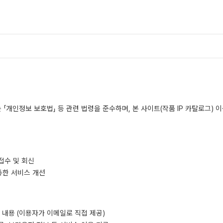
는 「개인정보 보호법」 등 관련 법령을 준수하며, 본 사이트(작품 IP 카탈로그)
접수 및 회신
통한 서비스 개선
의 내용 (이용자가 이메일로 직접 제공)