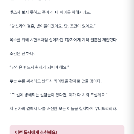
빛조차 보지 못하고 죽어 간 내 아이를 위해서라도.
“당신과의 결혼, 받아들이겠어요. 단, 조건이 있어요.”
복수를 위해 시한부처럼 살아가던 1황자에게 계약 결혼을 제안했다.
조건은 단 하나.
“당신은 반드시 황제가 되어야 해요.”
무슨 수를 써서라도 반드시 카이렌을 황제로 만들 것이다.
“그 길에 방해되는 걸림돌이 있다면, 제가 다 치워 드릴게요.”
저 남자의 곁에서 나를 배신한 모든 이들을 철저하게 무너뜨리리라.
이런 독자에게 추천해요!