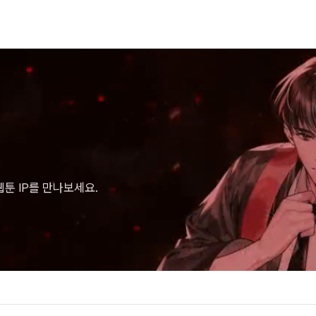
툰 IP를 만나보세요.