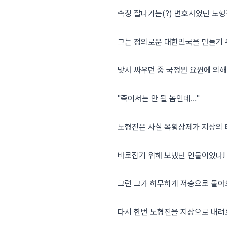
속칭 잘나가는(?) 변호사였던 노형
그는 정의로운 대한민국을 만들기 
맞서 싸우던 중 국정원 요원에 의해
"죽어서는 안 될 놈인데…"
노형진은 사실 옥황상제가 지상의
바로잡기 위해 보냈던 인물이었다!
그런 그가 허무하게 저승으로 돌
다시 한번 노형진을 지상으로 내려