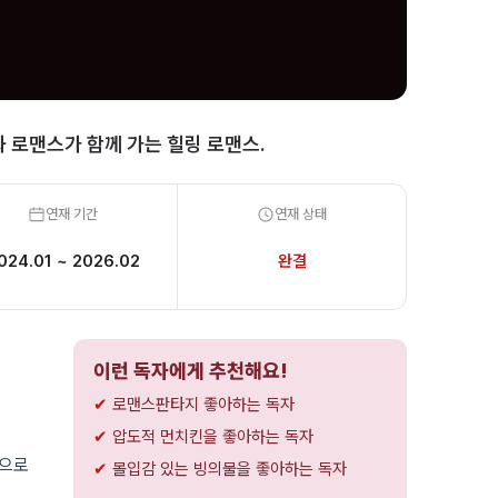
 로맨스가 함께 가는 힐링 로맨스.
연재 기간
연재 상태
024.01 ~ 2026.02
완결
이런 독자에게 추천해요!
로맨스판타지 좋아하는 독자
압도적 먼치킨을 좋아하는 독자
막으로
몰입감 있는 빙의물을 좋아하는 독자