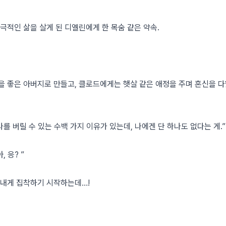
극적인 삶을 살게 된 디엘린에게 한 목숨 같은 약속.
을 좋은 아버지로 만들고, 클로드에게는 햇살 같은 애정을 주며 혼신을 다
를 버릴 수 있는 수백 가지 이유가 있는데, 나에겐 단 하나도 없다는 게.”
 응? ”
 내게 집착하기 시작하는데…!