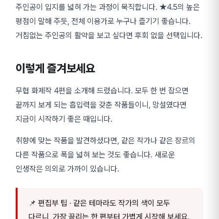
주인공이 입지를 넓혀 가는 과정이 묵직합니다. ★4.5의 높은
평점이 말해 주듯, 전체 이용가로 누구나 즐기기 좋습니다.
거침없는 주인공의 활약을 보고 싶다면 후회 없을 선택입니다.
이렇게 즐겨보세요
무협 화제작 4편을 소개해 드렸습니다. 모두 한 번 잡으면
끝까지 보게 되는 흡입력을 갖춘 작품들이니, 망설였다면
지금이 시작하기 좋은 때입니다.
취향에 맞는 작품을 발견하셨다면, 같은 작가나 같은 장르의
다른 작품으로 폭을 넓혀 보는 것도 좋습니다. 새로운
인생작은 의외로 가까이 있습니다.
📌 편집부 팁 · 같은 테마라도 작가의 색이 모두
다르니, 가장 끌리는 한 편부터 가볍게 시작해 보세요.