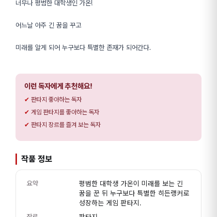
너무나 평범한 대학생인 가온!
어느날 아주 긴 꿈을 꾸고
미래를 알게 되어 누구보다 특별한 존재가 되어간다.
이런 독자에게 추천해요!
판타지 좋아하는 독자
게임 판타지를 좋아하는 독자
판타지 장르를 즐겨 보는 독자
작품 정보
요약
평범한 대학생 가온이 미래를 보는 긴
꿈을 꾼 뒤 누구보다 특별한 히든랭커로
성장하는 게임 판타지.
장르
판타지