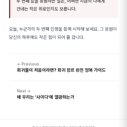
두 번째 삶을 응원하는 일은, 어쩌면 지금의 나에게
건네는 작은 위로인지도 모릅니다.
오늘, 누군가의 두 번째 인생을 함께 시작해 보세요. 그 응원이
당신의 하루에도 작은 힘이 되어 줄 겁니다.
← Previous
회귀물이 처음이라면? 회귀 장르 완전 정복 가이드
Next →
왜 우리는 ‘사이다’에 열광하는가