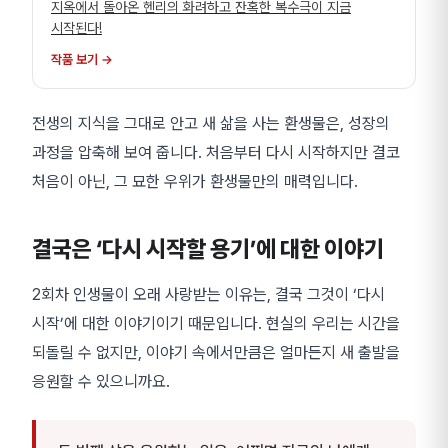
지옥에서 돌아온 헨리의 화려하고 잔혹한 복수극이 지금
시작된다!
작품 보기 →
전생의 지식을 그대로 안고 새 삶을 사는 환생물은, 성장의
과정을 압축해 보여 줍니다. 처음부터 다시 시작하지만 결코
처음이 아닌, 그 묘한 우위가 환생물만의 매력입니다.
결국은 ‘다시 시작할 용기’에 대한 이야기
2회차 인생물이 오래 사랑받는 이유는, 결국 그것이 ‘다시
시작’에 대한 이야기이기 때문입니다. 현실의 우리는 시간을
되돌릴 수 없지만, 이야기 속에서만큼은 얼마든지 새 출발을
응원할 수 있으니까요.