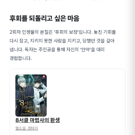
후회를 되돌리고 싶은 마음
2회차 인생물의 본질은 ‘후회의 보정’입니다. 놓친 기회를
다시 잡고, 지키지 못한 사람을 지키고, 당했던 것을 갚아
냅니다. 독자는 주인공을 통해 자신의 ‘만약’을 대리
경험합니다.
8서클 마법사의 환생
웹소설
· 판타지