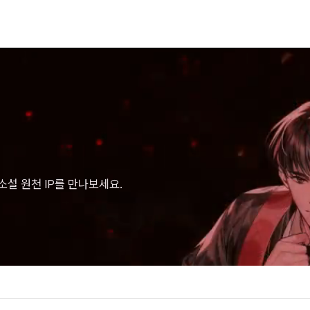
설 원천 IP를 만나보세요.